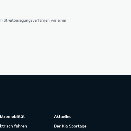
 Streitbeilegungsverfahren vor einer
ektromobilität
Aktuelles
ektrisch fahren
Der Kia Sportage