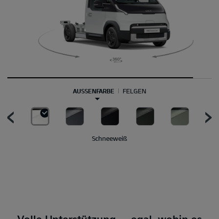
AUSSENFARBE
FELGEN
Schneeweiß