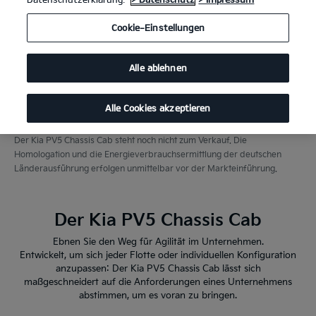
Cookie-Einstellungen
Alle ablehnen
Alle Cookies akzeptieren